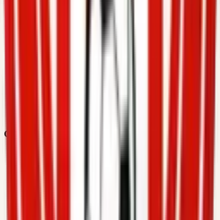
Contacte