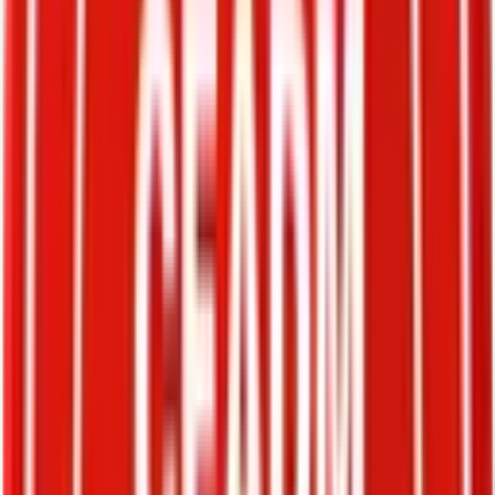
Història del club